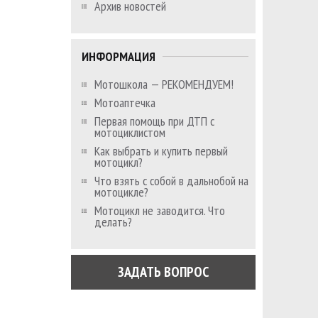
Архив новостей
ИНФОРМАЦИЯ
Мотошкола — РЕКОМЕНДУЕМ!
Мотоаптечка
Первая помощь при ДТП с
мотоциклистом
Как выбрать и купить первый
мотоцикл?
Что взять с собой в дальнобой на
мотоцикле?
Мотоцикл не заводится. Что
делать?
ЗАДАТЬ ВОПРОС