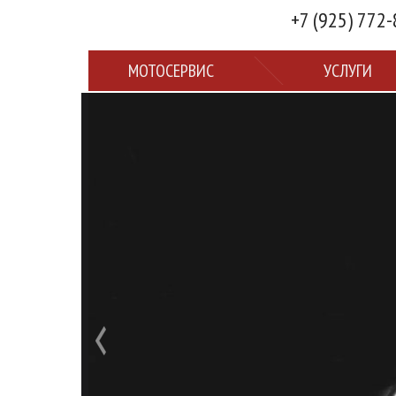
+7 (925) 772
МОТОСЕРВИС
УСЛУГИ