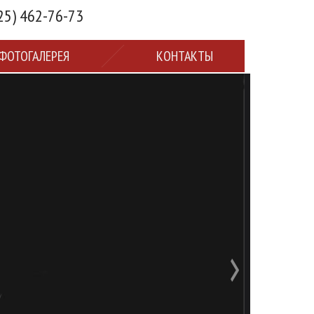
25) 462-76-73
ФОТОГАЛЕРЕЯ
КОНТАКТЫ