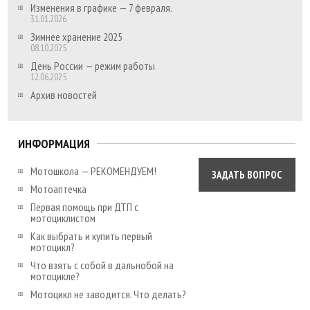
Изменения в графике — 7 февраля.
31.01.2026
Зимнее хранение 2025
08.10.2025
День России — режим работы
12.06.2025
Архив новостей
ИНФОРМАЦИЯ
Мотошкола — РЕКОМЕНДУЕМ!
ЗАДАТЬ ВОПРОС
Мотоаптечка
Первая помощь при ДТП с
мотоциклистом
Как выбрать и купить первый
мотоцикл?
Что взять с собой в дальнобой на
мотоцикле?
Мотоцикл не заводится. Что делать?