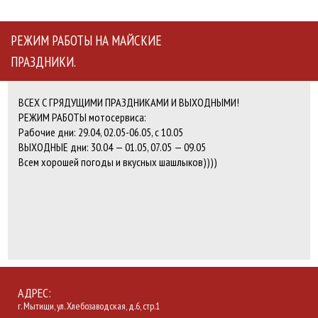
РЕЖИМ РАБОТЫ НА МАЙСКИЕ
ПРАЗДНИКИ.
ВСЕХ С ГРЯДУЩИМИ ПРАЗДНИКАМИ И ВЫХОДНЫМИ!
РЕЖИМ РАБОТЫ мотосервиса:
Рабочие дни: 29.04, 02.05-06.05, с 10.05
ВЫХОДНЫЕ дни: 30.04 — 01.05, 07.05 — 09.05
Всем хорошей погоды и вкусных шашлыков))))
АДРЕС:
г. Мытищи, ул. Хлебозаводская, д.6, стр.1