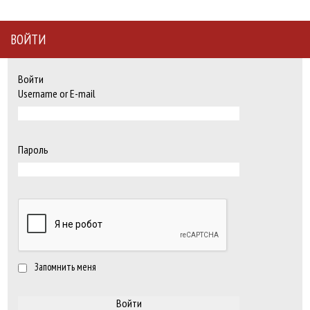
ВОЙТИ
Войти
Username or E-mail
Пароль
Запомнить меня