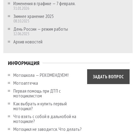
Изменения в графике — 7 февраля.
31.01.2026
Зимнее хранение 2025
08.10.2025
День России — режим работы
12.06.2025
Архив новостей
ИНФОРМАЦИЯ
Мотошкола — РЕКОМЕНДУЕМ!
ЗАДАТЬ ВОПРОС
Мотоаптечка
Первая помощь при ДТП с
мотоциклистом
Как выбрать и купить первый
мотоцикл?
Что взять с собой в дальнобой на
мотоцикле?
Мотоцикл не заводится. Что делать?