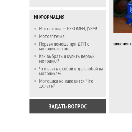
ИНФОРМАЦИЯ
Мотошкола — РЕКОМЕНДУЕМ!
Мотоаптечка
Первая помощь при ДТП с
шиномонт
мотоциклистом
Как выбрать и купить первый
мотоцикл?
Что взять с собой в дальнобой на
мотоцикле?
Мотоцикл не заводится. Что
делать?
ЗАДАТЬ ВОПРОС