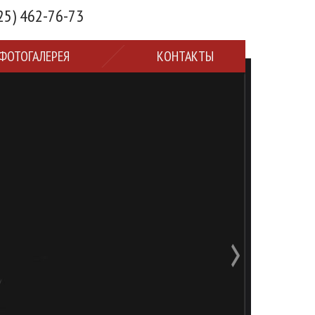
25) 462-76-73
ФОТОГАЛЕРЕЯ
КОНТАКТЫ