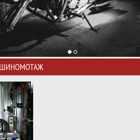
ШИНОМОТАЖ