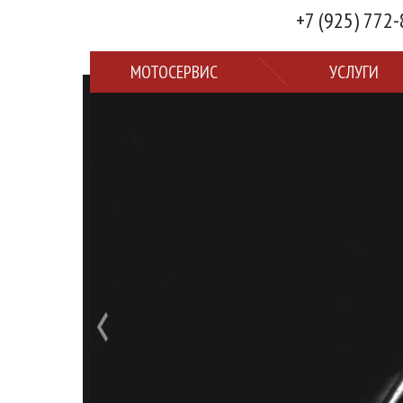
+7 (925) 772
МОТОСЕРВИС
УСЛУГИ